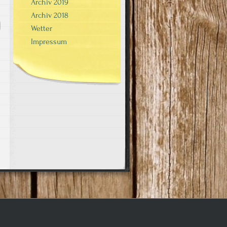
Archiv 2019
Archiv 2018
Wetter
Impressum