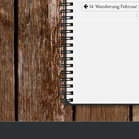
Post navigation
14. Wanderung Februar 