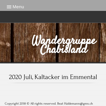
Menu
Wandergruppe
Chabisland
2020 Juli, Kaltacker im Emmental
Copyright 2018 © All rights reserved. Beat Haldemann@gmx.ch