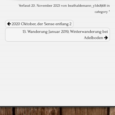
Verfasst 20. November 2023 von beathaldemann_y1dx8j68 in
category "
Post navigation
2020 Oktober, der Sense entlang 2
13. Wanderung Januar 2019, Winterwanderung bei
Adelboden