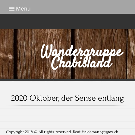
Menu
Wandergruppe
Chabisland
2020 Oktober, der Sense entlang
Copyright 2018 © All rights reserved. Beat Haldemann@gmx.ch