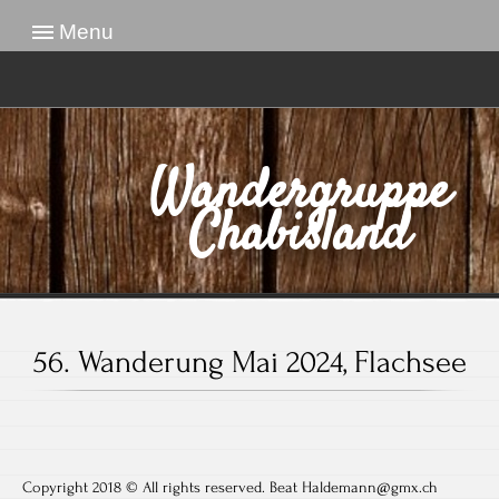
Menu
Wandergruppe
Chabisland
56. Wanderung Mai 2024, Flachsee
Copyright 2018 © All rights reserved. Beat Haldemann@gmx.ch