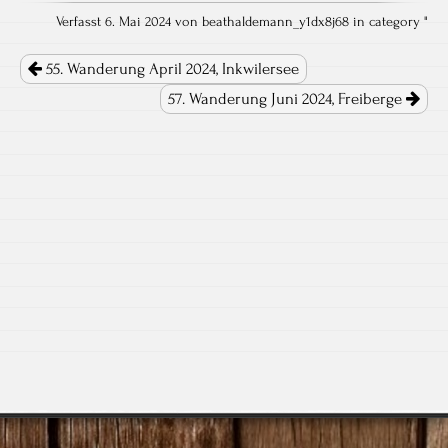
Verfasst 6. Mai 2024 von beathaldemann_y1dx8j68 in category "
Post navigation
55. Wanderung April 2024, Inkwilersee
57. Wanderung Juni 2024, Freiberge