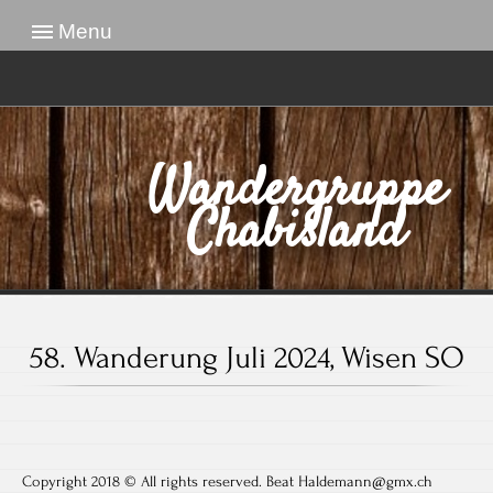
Menu
Wandergruppe
Chabisland
58. Wanderung Juli 2024, Wisen SO
Copyright 2018 © All rights reserved. Beat Haldemann@gmx.ch