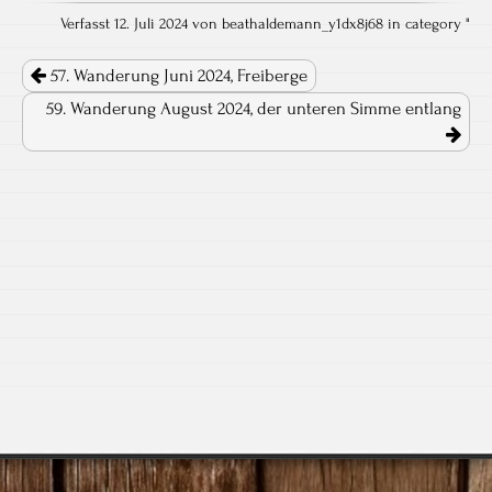
Verfasst 12. Juli 2024 von beathaldemann_y1dx8j68 in category "
Post navigation
57. Wanderung Juni 2024, Freiberge
59. Wanderung August 2024, der unteren Simme entlang