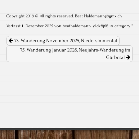
Copyright 2018 © All rights reserved. Beat Haldemann@gmx.ch
Verfasst 1. Dezember 2025 von beathaldemann_y1dx8j68 in category "
Post navigation
73. Wanderung November 2025, Niedersimmental
75. Wanderung Januar 2026, Neujahrs-Wanderung im
Gürbetal